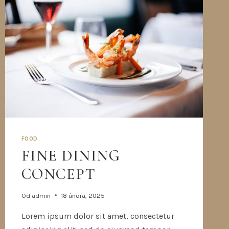
FOOD
FINE DINING
CONCEPT
Od
admin
18 února, 2025
Lorem ipsum dolor sit amet, consectetur