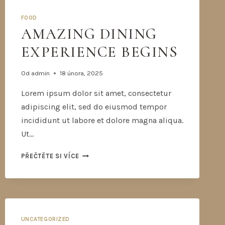
FOOD
AMAZING DINING
EXPERIENCE BEGINS
Od
admin
18 února, 2025
Lorem ipsum dolor sit amet, consectetur
adipiscing elit, sed do eiusmod tempor
incididunt ut labore et dolore magna aliqua.
Ut…
PŘEČTĚTE SI VÍCE
UNCATEGORIZED