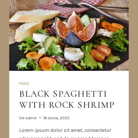
FOOD
BLACK SPAGHETTI
WITH ROCK SHRIMP
Od
admin
18 února, 2025
Lorem ipsum dolor sit amet, consectetur