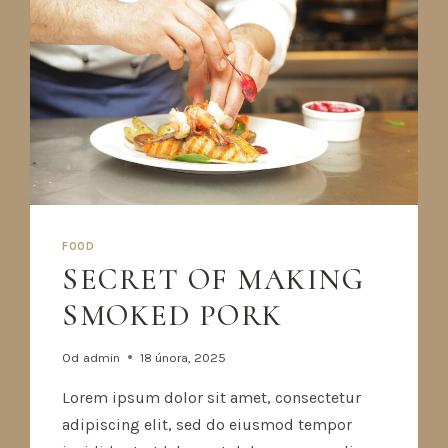
FOOD
SECRET OF MAKING
SMOKED PORK
Od
admin
18 února, 2025
Lorem ipsum dolor sit amet, consectetur
adipiscing elit, sed do eiusmod tempor