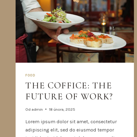
FOOD
THE COFFICE: THE
FUTURE OF WORK?
Od
admin
18 února, 2025
Lorem ipsum dolor sit amet, consectetur
adipiscing elit, sed do eiusmod tempor