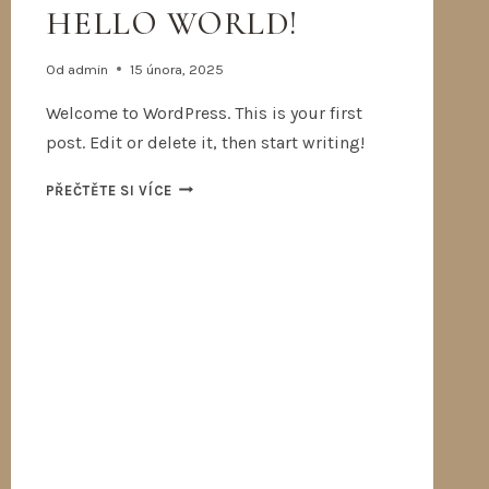
HELLO WORLD!
Od
admin
15 února, 2025
Welcome to WordPress. This is your first
post. Edit or delete it, then start writing!
PŘEČTĚTE SI VÍCE