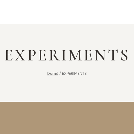
EXPERIMENTS
Domů
/
EXPERIMENTS