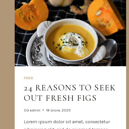
FOOD
24 REASONS TO SEEK
OUT FRESH FIGS
Od
admin
18 února, 2025
Lorem ipsum dolor sit amet, consectetur