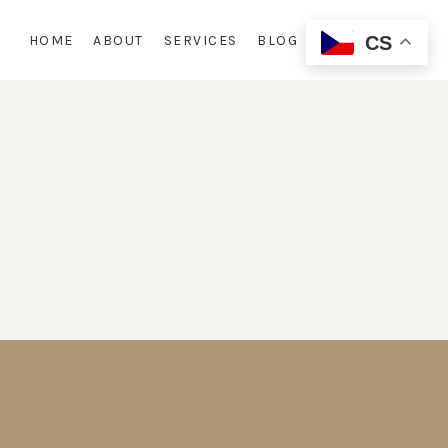
HOME
ABOUT
SERVICES
BLOG
CONTACT
CS